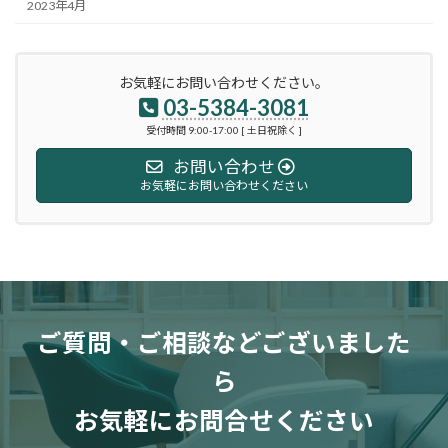
2023年4月
お気軽にお問い合わせください。
03-5384-3081
受付時間 9:00-17:00 [ 土日祝除く ]
お問い合わせ
お気軽にお問い合わせください
ご質問・ご相談などございました
ら
お気軽にお問合せください