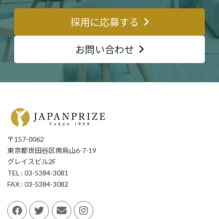
採用に応募する
お問い合わせ
〒157-0062
東京都世田谷区南烏山6-7-19
グレイスビル2F
TEL : 03-5384-3081
FAX : 03-5384-3082