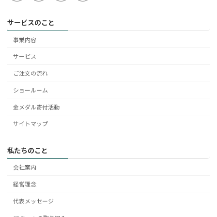
サービスのこと
事業内容
サービス
ご注文の流れ
ショールーム
金メダル寄付活動
サイトマップ
私たちのこと
会社案内
経営理念
代表メッセージ