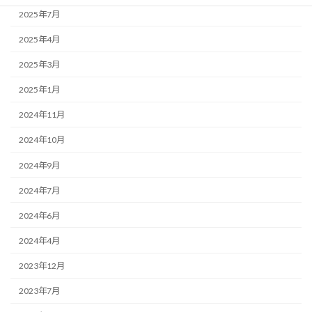
2025年7月
2025年4月
2025年3月
2025年1月
2024年11月
2024年10月
2024年9月
2024年7月
2024年6月
2024年4月
2023年12月
2023年7月