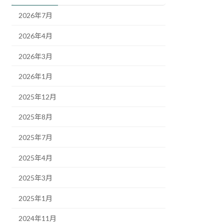
2026年7月
2026年4月
2026年3月
2026年1月
2025年12月
2025年8月
2025年7月
2025年4月
2025年3月
2025年1月
2024年11月