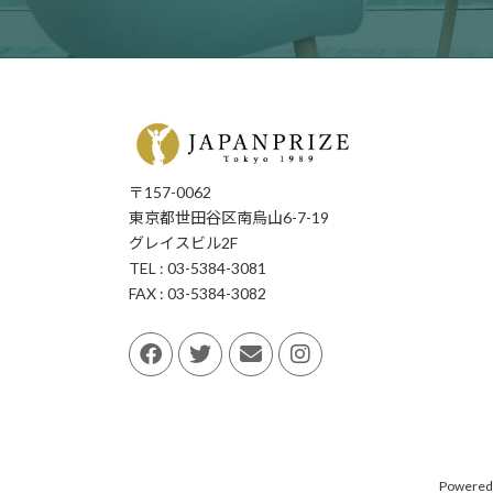
〒157-0062
東京都世田谷区南烏山6-7-19
グレイスビル2F
TEL : 03-5384-3081
FAX : 03-5384-3082
Powered