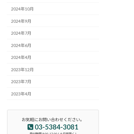
2024年10月
2024年9月
2024年7月
2024年6月
2024年4月
2023年12月
2023年7月
2023年4月
お気軽にお問い合わせください。
03-5384-3081
受付時間 9:00-17:00 [ 土日祝除く ]