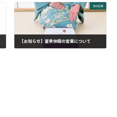
次の記事
【お知らせ】夏季休暇の営業について
2023年7月17日