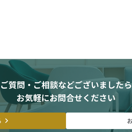
ご質問・ご相談などございましたら
お気軽にお問合せください
る