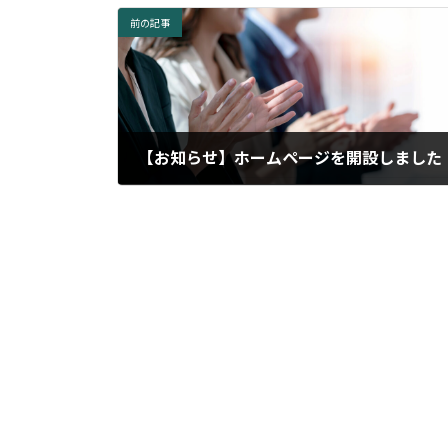
前の記事
【お知らせ】ホームページを開設しました
2023年4月30日