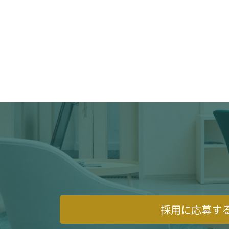
採用に応募す