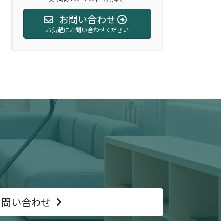
お問い合わせ
お気軽にお問い合わせください
お問い合わせ