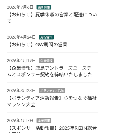
2026年7月6日
更新情報
【お知らせ】夏季休暇の営業と配送につい
て
2026年4月24日
更新情報
【お知らせ】GW期間の営業
2026年4月19日
企業情報
【企業情報】鹿島アントラーズユースチー
ムとスポンサー契約を締結いたしました
2026年3月23日
ボランティア活動
【ボランティア活動報告】心をつなぐ福祉
マラソン大会
2026年1月7日
企業情報
【スポンサー活動報告】2025年RIZIN総合