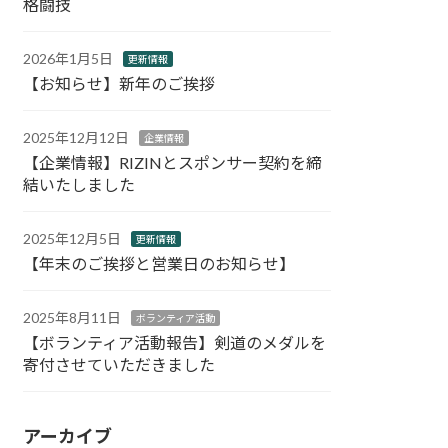
格闘技
2026年1月5日
更新情報
【お知らせ】新年のご挨拶
2025年12月12日
企業情報
【企業情報】RIZINとスポンサー契約を締
結いたしました
2025年12月5日
更新情報
【年末のご挨拶と営業日のお知らせ】
2025年8月11日
ボランティア活動
【ボランティア活動報告】剣道のメダルを
寄付させていただきました
アーカイブ