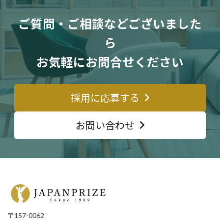
ご質問・ご相談などございました
ら
お気軽にお問合せください
採用に応募する
お問い合わせ
〒157-0062