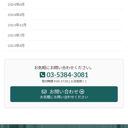
2024年6月
2024年4月
2023年12月
2023年7月
2023年4月
お気軽にお問い合わせください。
03-5384-3081
受付時間 9:00-17:00 [ 土日祝除く ]
お問い合わせ
お気軽にお問い合わせください