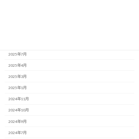
2026年3月
2026年1月
2025年12月
2025年8月
2025年7月
2025年4月
2025年3月
2025年1月
2024年11月
2024年10月
2024年9月
2024年7月