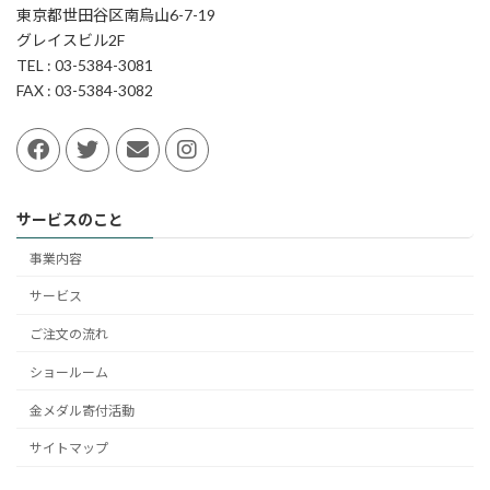
東京都世田谷区南烏山6-7-19
グレイスビル2F
TEL : 03-5384-3081
FAX : 03-5384-3082
サービスのこと
事業内容
サービス
ご注文の流れ
ショールーム
金メダル寄付活動
サイトマップ